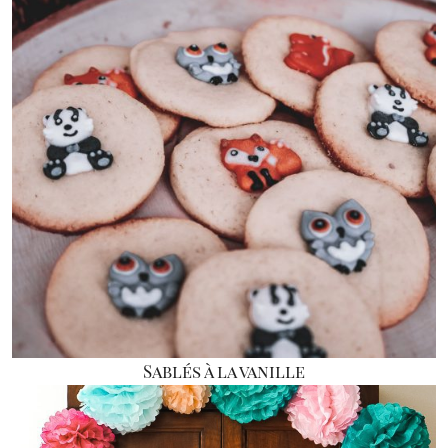
Sablés à la vanille