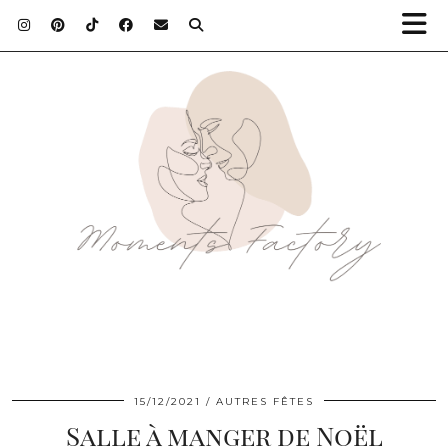
15/12/2021
AUTRES FÊTES
Salle à manger de Noël