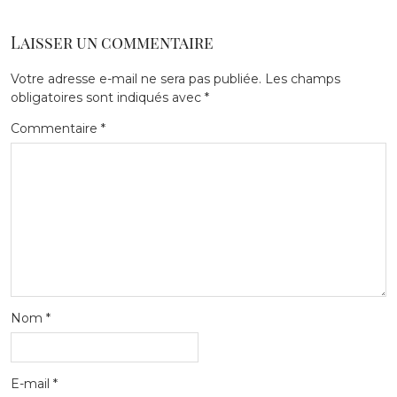
Laisser un commentaire
Votre adresse e-mail ne sera pas publiée.
Les champs
obligatoires sont indiqués avec
*
Commentaire
*
Nom
*
E-mail
*