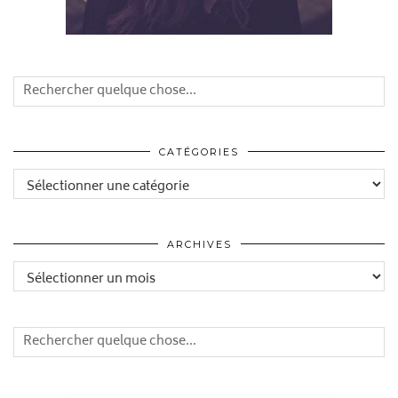
CATÉGORIES
Catégories
ARCHIVES
Archives