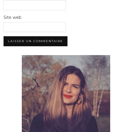
Site web