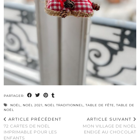
PARTAGER:
NOËL
,
NOËL 2021
,
NOËL TRADITIONNEL
,
TABLE DE FÊTE
,
TABLE DE
NOËL
ARTICLE PRÉCÉDENT
ARTICLE SUIVANT
72 CARTES DE NOËL
MON VILLAGE DE NOËL
IMPRIMABLE POUR LES
ENEIGÉ AU CHOCOLAT
ENFANTS