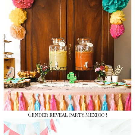
Gender reveal party Mexico !