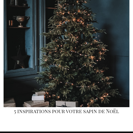
5 inspirations pour votre sapin de Noël