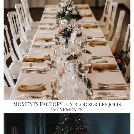
MOMENTS FACTORY : un blog sur les jolis
évènements.