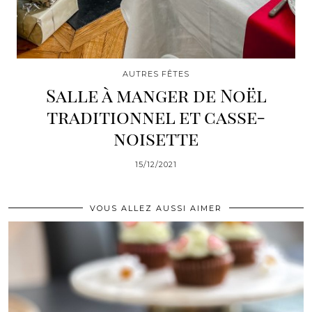
AUTRES FÊTES
Salle à manger de Noël
traditionnel et casse-
noisette
15/12/2021
VOUS ALLEZ AUSSI AIMER