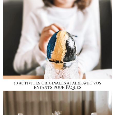
10 activités originales à faire avec vos
enfants pour Pâques