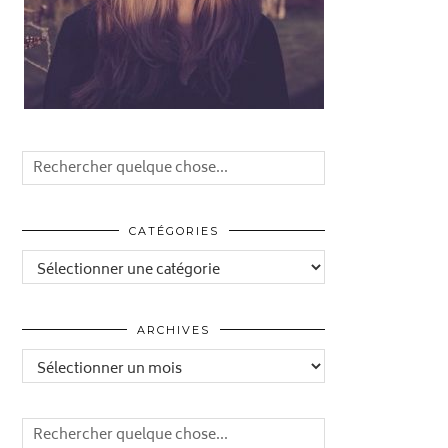
CATÉGORIES
Catégories
ARCHIVES
Archives