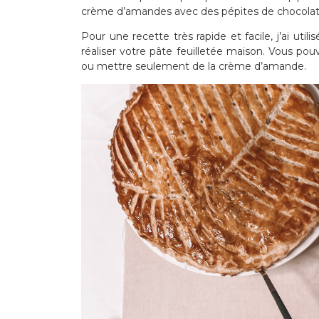
crème d’amandes avec des pépites de chocolat
Pour une recette très rapide et facile, j’ai util
réaliser votre pâte feuilletée maison. Vous pou
ou mettre seulement de la crème d’amande.