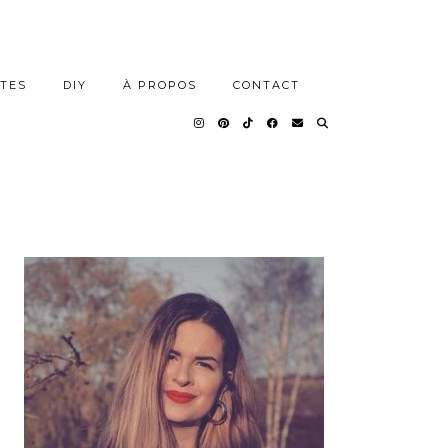
TES
DIY
À PROPOS
CONTACT