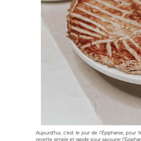
Aujourd’hui, c’est le jour de l’Épiphanie, pour 
recette simple et rapide pour savourer l’Épipha