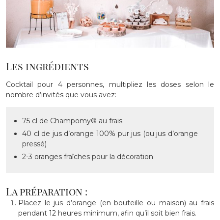
Les ingrédients
Cocktail pour 4 personnes, multipliez les doses selon le
nombre d’invités que vous avez:
75 cl de Champomy® au frais
40 cl de jus d’orange 100% pur jus (ou jus d’orange
pressé)
2-3 oranges fraîches pour la décoration
La préparation :
Placez le jus d’orange (en bouteille ou maison) au frais
pendant 12 heures minimum, afin qu’il soit bien frais.