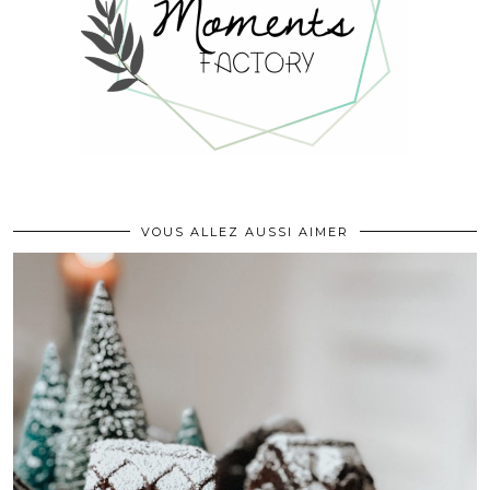
VOUS ALLEZ AUSSI AIMER