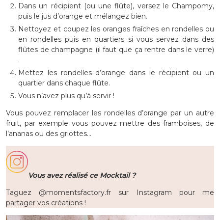
Dans un récipient (ou une flûte), versez le Champomy,
puis le jus d’orange et mélangez bien.
Nettoyez et coupez les oranges fraîches en rondelles ou
en rondelles puis en quartiers si vous servez dans des
flûtes de champagne (il faut que ça rentre dans le verre)
.
Mettez les rondelles d’orange dans le récipient ou un
quartier dans chaque flûte.
Vous n’avez plus qu’à servir !
Vous pouvez remplacer les rondelles d’orange par un autre
fruit, par exemple vous pouvez mettre des framboises, de
l’ananas ou des griottes…
Vous avez réalisé ce Mocktail ?
Taguez @momentsfactory.fr sur Instagram pour me
partager vos créations !