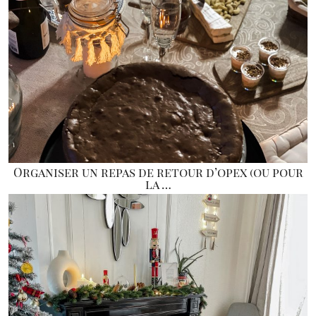
Organiser un repas de retour d’opex (ou pour
la …