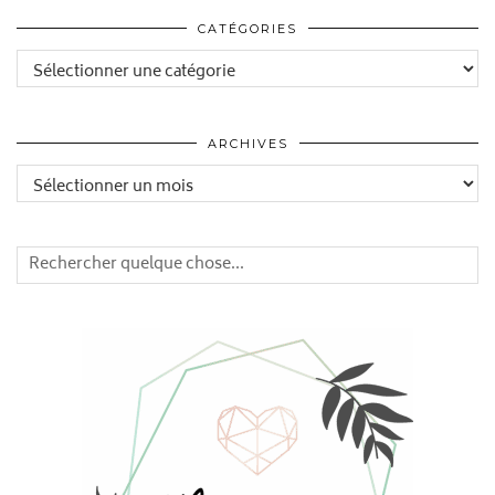
CATÉGORIES
Catégories
ARCHIVES
Archives