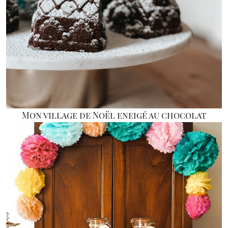
Mon village de Noël eneigé au chocolat