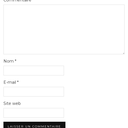
Nom
*
E-mail
*
Site web