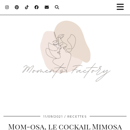
11/09/2021
RECETTES
Mom-osa, le cockail Mimosa