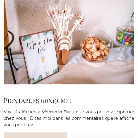
Printables (10x15cm) :
Voici 4 affiches
« Mom-osa Bar »
que vous pouvez imprimer
chez vous ! Dites moi dans les commentaires quelle affiche
vous préférez.