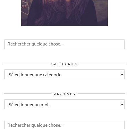
CATÉGORIES
Catégories
ARCHIVES
Archives