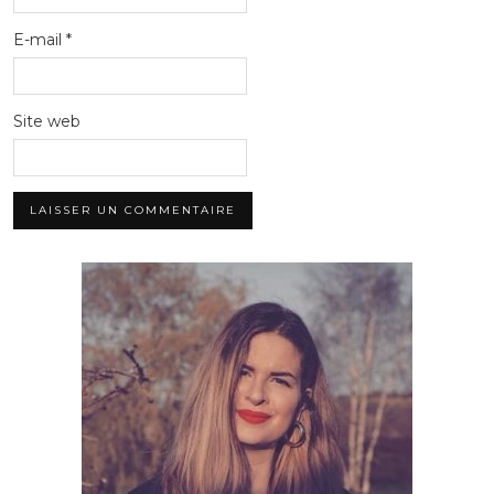
E-mail
*
Site web