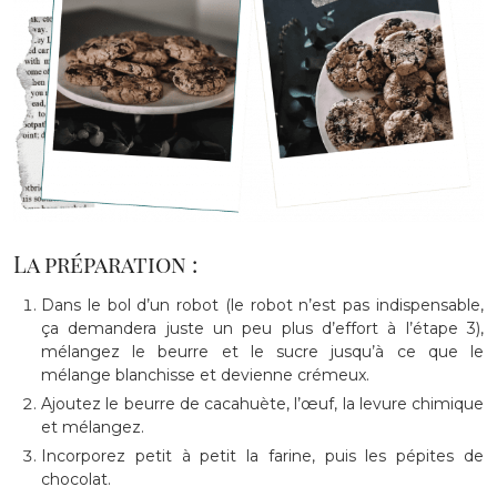
La préparation :
Dans le bol d’un robot (le robot n’est pas indispensable,
ça demandera juste un peu plus d’effort à l’étape 3),
mélangez le beurre et le sucre jusqu’à ce que le
mélange blanchisse et devienne crémeux.
Ajoutez le beurre de cacahuète, l’œuf, la levure chimique
et mélangez.
Incorporez petit à petit la farine, puis les pépites de
chocolat.