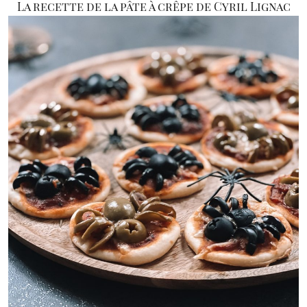
La recette de la pâte à crêpe de Cyril Lignac