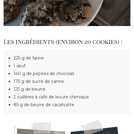
Les ingrédients (environ 20 cookies) :
225 g de farine
1 œuf
140 g de pépites de chocolat
175 g de sucre de canne
125 g de beurre
2 cuillères à café de levure chimique
85 g de beurre de cacahuète