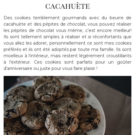
cacahuète
Des cookies terriblement gourmands avec du beurre de
cacahuète et des pépites de chocolat, vous pouvez réaliser
les pépites de chocolat vous même, c’est encore meilleur!
Ils sont tellement simples à réaliser et si réconfortants que
vous allez les adorer, personnellement ce sont mes cookies
préférés et ils ont été adoptés par toute ma famille. Ils sont
moelleux à l’intérieur, mais restent légèrement croustillants
à l’extérieur. Ces cookies sont parfaits pour un goûter
d’anniversaire ou juste pour vous faire plaisir !