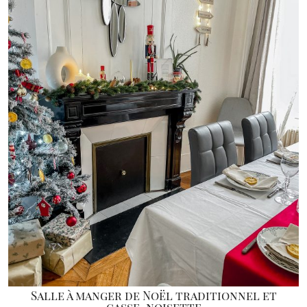
Salle à manger de Noël traditionnel et