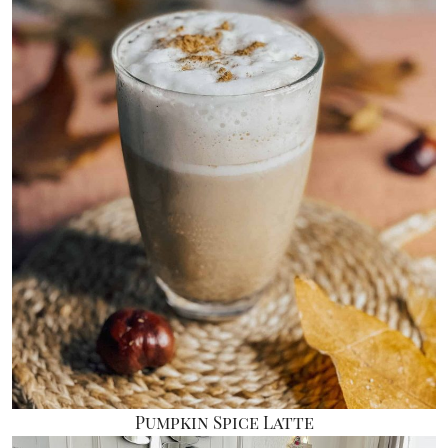
Pumpkin Spice Latte