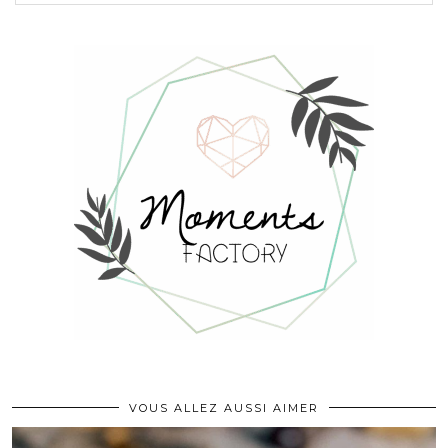
VOUS ALLEZ AUSSI AIMER