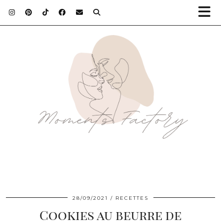
28/09/2021
RECETTES
Cookies au beurre de