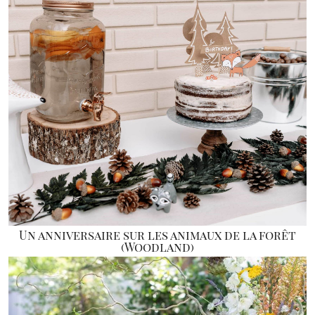
Un anniversaire sur les animaux de la forêt
(Woodland)