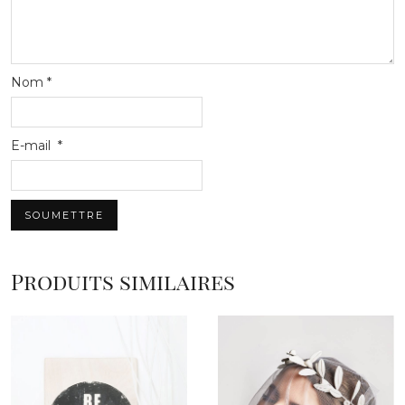
Nom
*
E-mail
*
Produits similaires