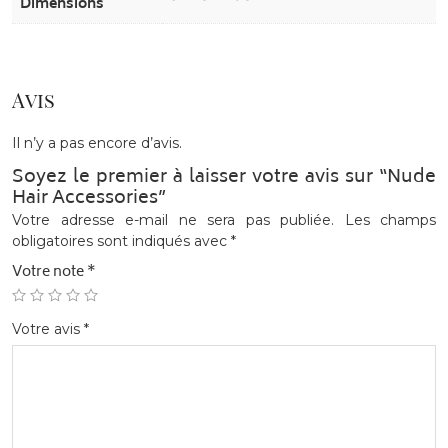
Dimensions
Avis
Il n’y a pas encore d’avis.
Soyez le premier à laisser votre avis sur “Nude
Hair Accessories”
Votre adresse e-mail ne sera pas publiée.
Les champs
obligatoires sont indiqués avec
*
Votre note
*
Votre avis
*