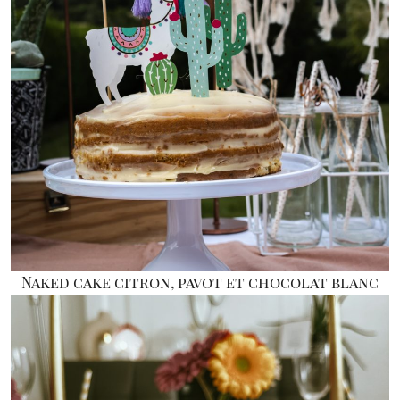
Naked cake citron, pavot et chocolat blanc