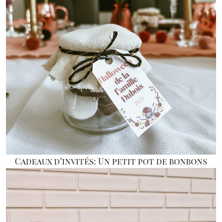
Cadeaux d’invités: Un petit pot de bonbons