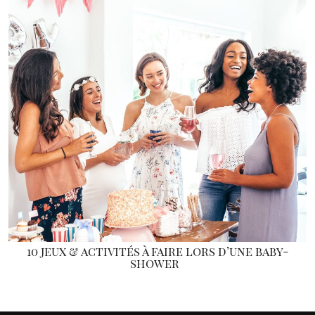
10 jeux & activités à faire lors d’une baby-
shower