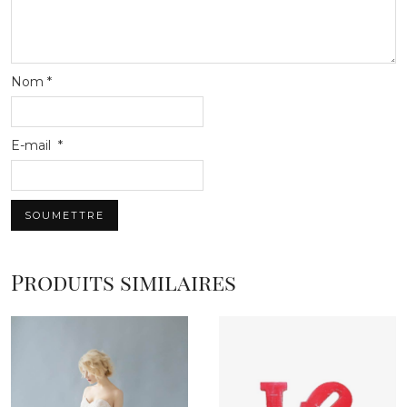
Nom
*
E-mail
*
Produits similaires