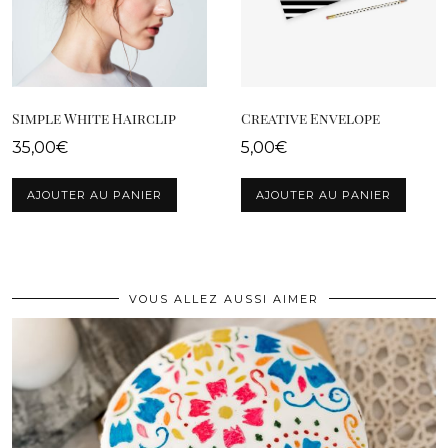
Simple White Hairclip
Creative Envelope
35,00
€
5,00
€
AJOUTER AU PANIER
AJOUTER AU PANIER
VOUS ALLEZ AUSSI AIMER