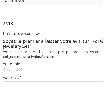
Dimensions
Avis
Il n’y a pas encore d’avis.
Soyez le premier à laisser votre avis sur “Foral
Jewelery Set”
Votre adresse e-mail ne sera pas publiée.
Les champs
obligatoires sont indiqués avec
*
Votre note
*
Votre avis
*