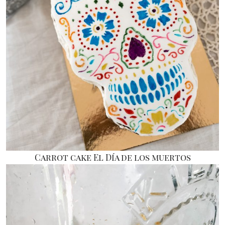
Carrot cake El Día de los muertos