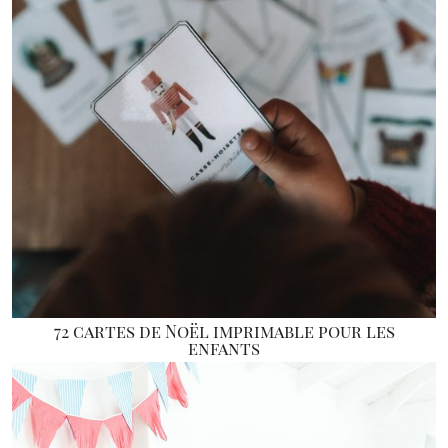
72 cartes de Noël imprimable pour les
enfants