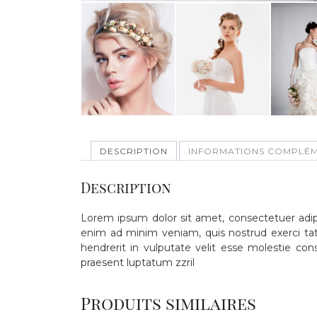
DESCRIPTION
INFORMATIONS COMPLÉM
Description
Lorem ipsum dolor sit amet, consectetuer adip
enim ad minim veniam, quis nostrud exerci tati
hendrerit in vulputate velit esse molestie cons
praesent luptatum zzril
Produits similaires