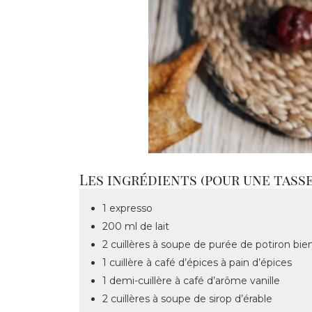
Les ingrédients (pour une tasse)
1 expresso
200 ml de lait
2 cuillères à soupe de purée de potiron bie
1 cuillère à café d’épices à pain d’épices
1 demi-cuillère à café d’arôme vanille
2 cuillères à soupe de sirop d’érable