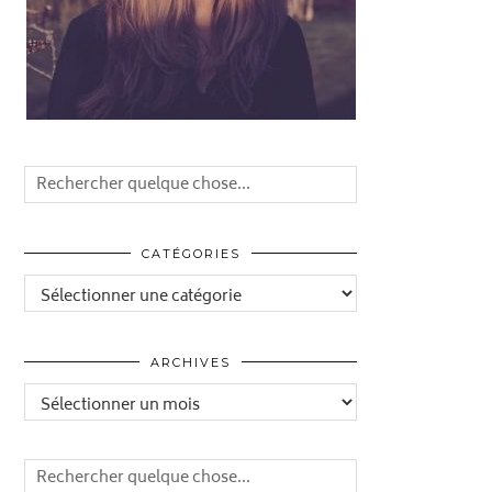
CATÉGORIES
Catégories
ARCHIVES
Archives