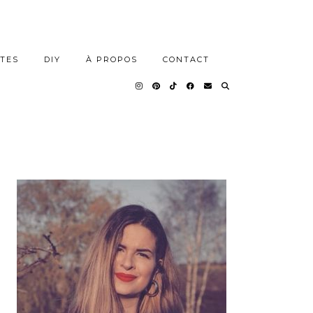
TES
DIY
À PROPOS
CONTACT