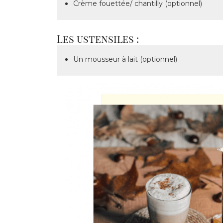
Crème fouettée/ chantilly (optionnel)
Les ustensiles :
Un mousseur à lait (optionnel)