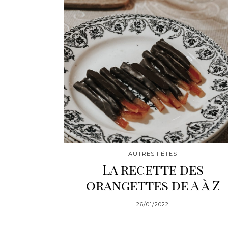
AUTRES FÊTES
La recette des
orangettes de A à Z
26/01/2022