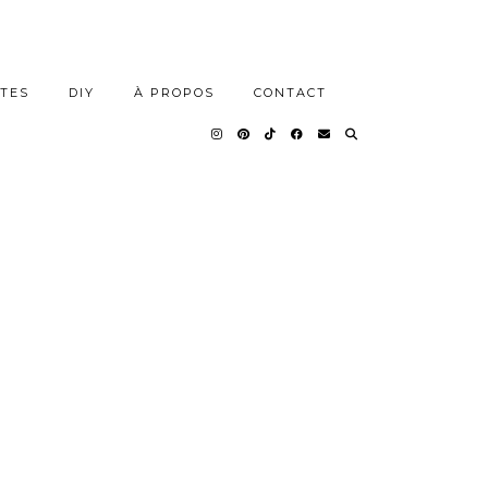
TES
DIY
À PROPOS
CONTACT