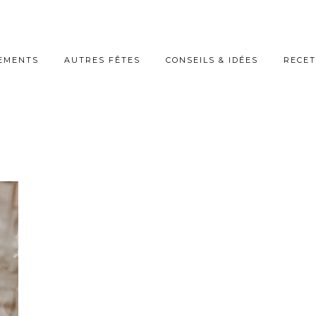
EMENTS
AUTRES FÊTES
CONSEILS & IDÉES
RECET