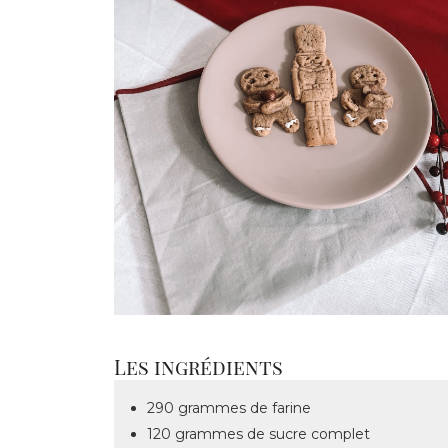
Les ingrédients
290 grammes de farine
120 grammes de sucre complet