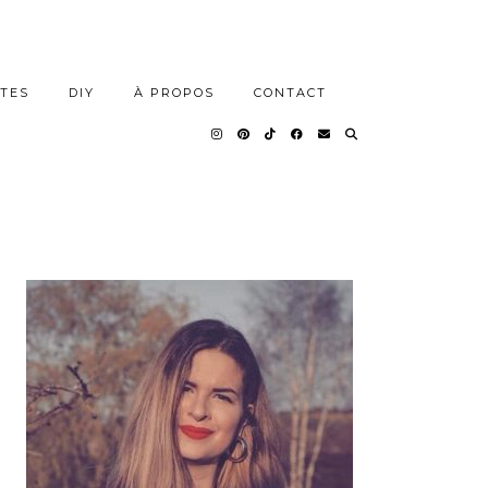
TES
DIY
À PROPOS
CONTACT