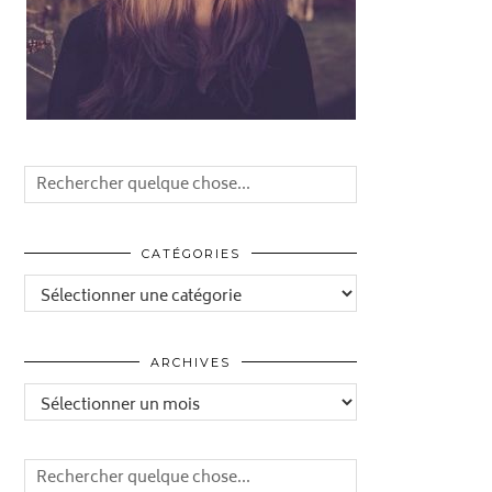
CATÉGORIES
Catégories
ARCHIVES
Archives