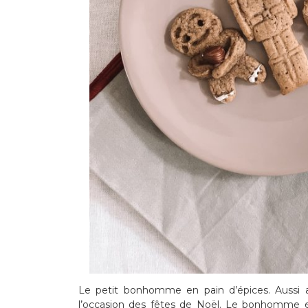
Le petit bonhomme en pain d’épices. Aussi ap
l’occasion des fêtes de Noël. Le bonhomme en