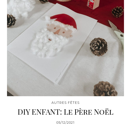
AUTRES FÊTES
DIY ENFANT: Le Père Noël
05/12/2021