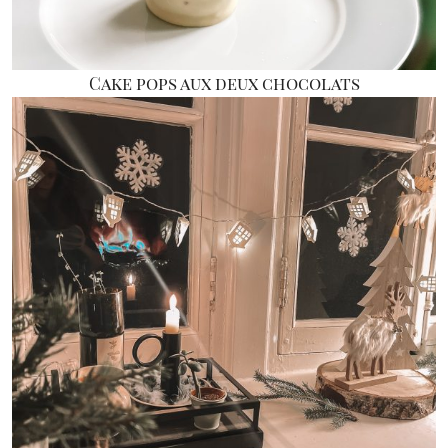
Cake pops aux deux chocolats