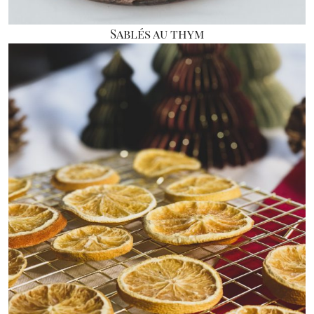
Sablés au thym