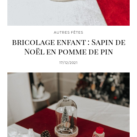
AUTRES FÊTES
bricolage enfant : Sapin de
Noël en pomme de pin
17/12/2021