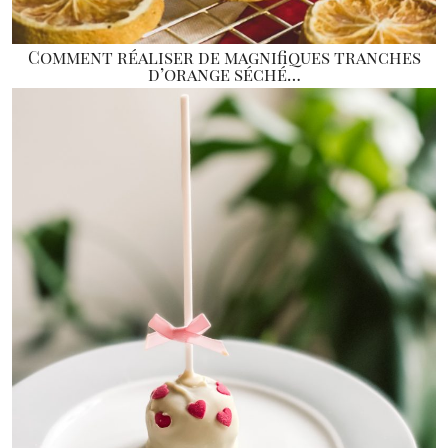
Comment réaliser de magnifiques tranches
d’orange séché…