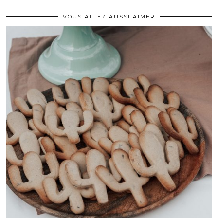
VOUS ALLEZ AUSSI AIMER